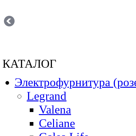
КАТАЛОГ
Электрофурнитура (роз
Legrand
Valena
Celiane