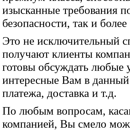
изысканные требования по
безопасности, так и боле
Это не исключительный с
получают клиенты компа
готовы обсуждать любые у
интересные Вам в данный 
платежа, доставка и т.д.
По любым вопросам, кас
компанией, Вы смело мож