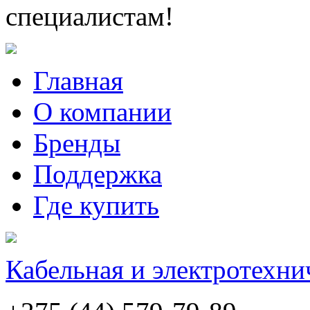
специалистам!
Главная
О компании
Бренды
Поддержка
Где купить
Кабельная и электротехни