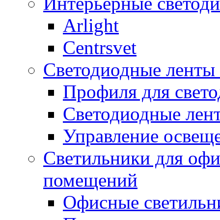
Интерьерные светоди
Arlight
Centrsvet
Светодиодные ленты
Профиля для свет
Светодиодные лен
Управление освещ
Светильники для оф
помещений
Офисные светильн