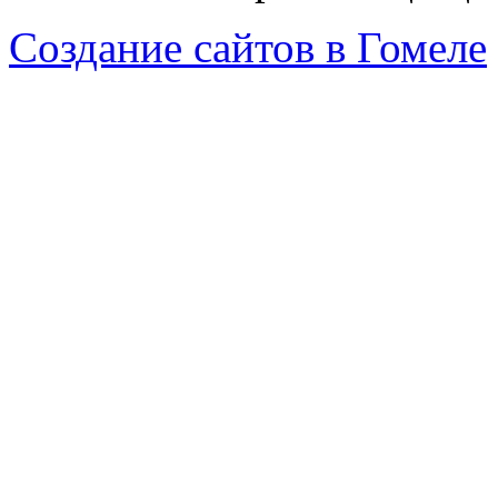
Создание сайтов в Гомеле