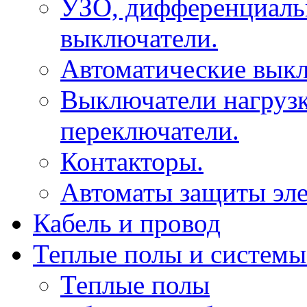
УЗО, дифференциаль
выключатели.
Автоматические выкл
Выключатели нагрузк
переключатели.
Контакторы.
Автоматы защиты эле
Кабель и провод
Теплые полы и системы
Теплые полы