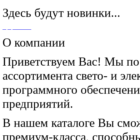
Здесь будут новинки...
О компании
Приветствуем Вас! Мы п
ассортимента свето- и эл
программного обеспечени
предприятий.
В нашем каталоге Вы смож
премиум-класса, способн