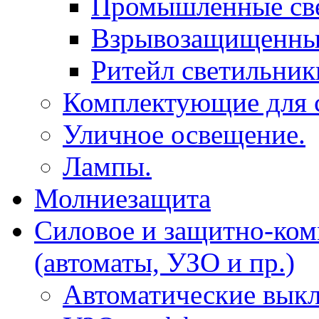
Промышленные св
Взрывозащищенные
Ритейл светильник
Комплектующие для с
Уличное освещение.
Лампы.
Молниезащита
Силовое и защитно-ком
(автоматы, УЗО и пр.)
Автоматические вык