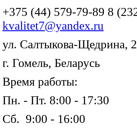
+375 (44) 579-79-89
8 (23
kvalitet7@yandex.ru
ул. Салтыкова-Щедрина, 2
г. Гомель, Беларусь
Время работы:
Пн. - Пт. 8:00 - 17:30
Сб. 9:00 - 16:00