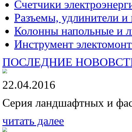
Счетчики электроэнерг
Разъемы, удлинители и
Колонны напольные и л
Инструмент электомон
ПОСЛЕДНИЕ НОВОВСТ
22.04.2016
Серия ландшафтных и фа
читать далее