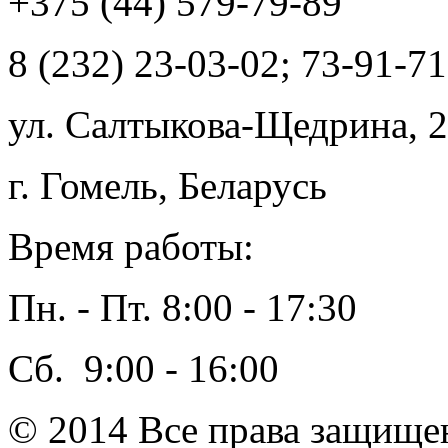
+375 (44) 579-79-89
8 (232) 23-03-02; 73-91-71
ул. Салтыкова-Щедрина, 2
г. Гомель, Беларусь
Время работы:
Пн. - Пт. 8:00 - 17:30
Сб. 9:00 - 16:00
© 2014 Все права защ