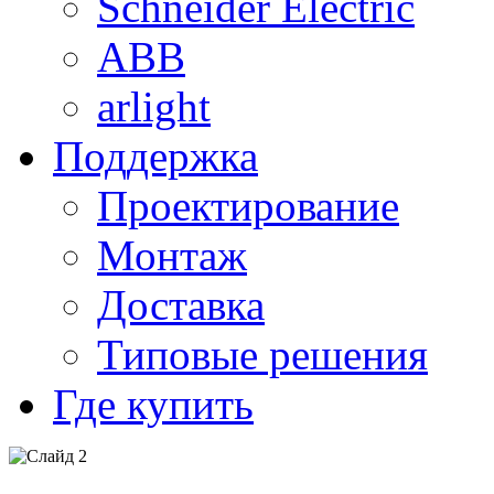
Schneider Electric
ABB
arlight
Поддержка
Проектирование
Монтаж
Доставка
Типовые решения
Где купить