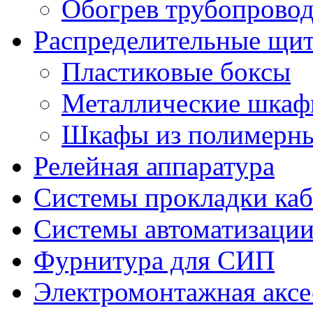
Обогрев трубопрово
Распределительные щи
Пластиковые боксы
Металлические шка
Шкафы из полимерны
Релейная аппаратура
Системы прокладки каб
Системы автоматизации
Фурнитура для СИП
Электромонтажная аксе