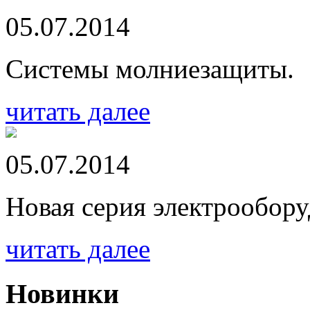
05.07.2014
Системы молниезащиты.
читать далее
05.07.2014
Новая серия электрообору
читать далее
Новинки