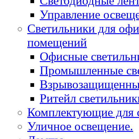
Светодиодные лен
Управление освещ
Светильники для оф
помещений
Офисные светильн
Промышленные св
Взрывозащищенные
Ритейл светильник
Комплектующие для с
Уличное освещение.