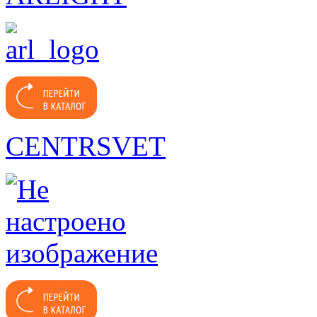
CENTRSVET