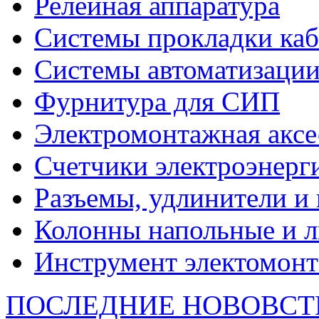
Релейная аппаратура
Системы прокладки каб
Системы автоматизации
Фурнитура для СИП
Электромонтажная аксе
Счетчики электроэнерг
Разъемы, удлинители и
Колонны напольные и л
Инструмент электомон
ПОСЛЕДНИЕ НОВОВСТ