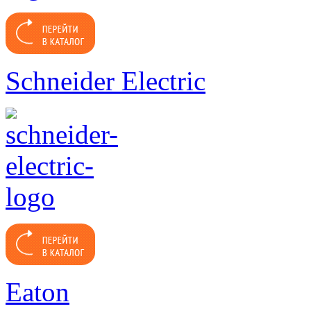
Schneider Electric
Eaton