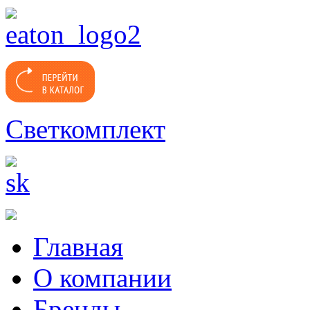
Светкомплект
Главная
О компании
Бренды