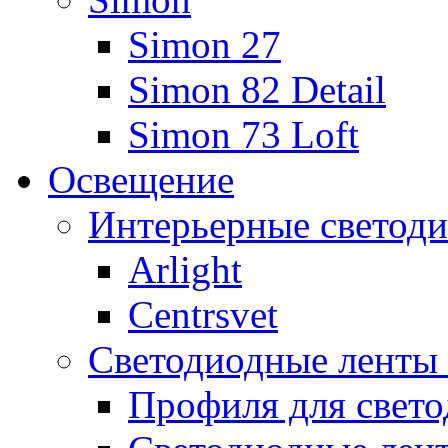
Simon 27
Simon 82 Detail
Simon 73 Loft
Освещение
Интерьерные светоди
Arlight
Centrsvet
Светодиодные ленты
Профиля для свет