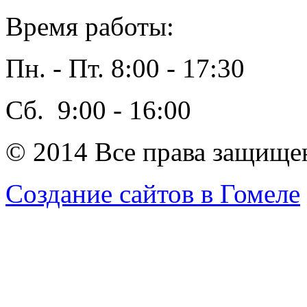
Время работы:
Пн. - Пт. 8:00 - 17:30
Сб. 9:00 - 16:00
© 2014 Все права защ
Создание сайтов в Гомеле