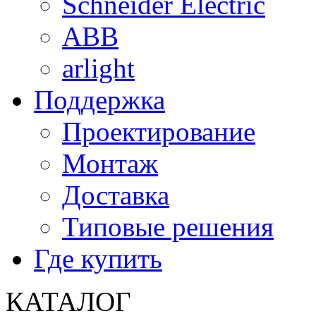
Schneider Electric
ABB
arlight
Поддержка
Проектирование
Монтаж
Доставка
Типовые решения
Где купить
КАТАЛОГ