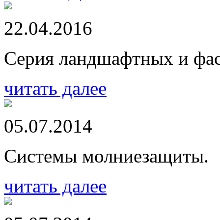
22.04.2016
Серия ландшафтных и фа
читать далее
05.07.2014
Системы молниезащиты.
читать далее