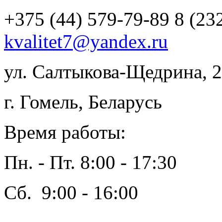
+375 (44) 579-79-89
8 (23
kvalitet7@yandex.ru
ул. Салтыкова-Щедрина, 2
г. Гомель, Беларусь
Время работы:
Пн. - Пт. 8:00 - 17:30
Сб. 9:00 - 16:00