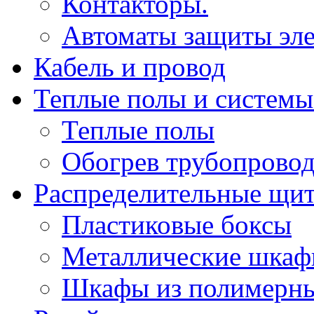
Контакторы.
Автоматы защиты эле
Кабель и провод
Теплые полы и системы
Теплые полы
Обогрев трубопрово
Распределительные щи
Пластиковые боксы
Металлические шка
Шкафы из полимерны