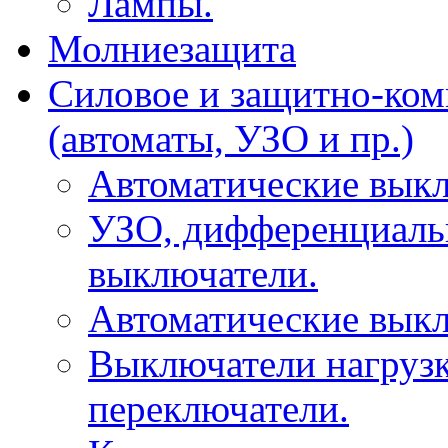
Лампы.
Молниезащита
Силовое и защитно-ком
(автоматы, УЗО и пр.)
Автоматические вык
УЗО, дифференциаль
выключатели.
Автоматические выкл
Выключатели нагрузк
переключатели.