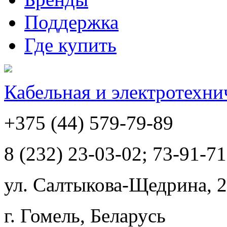
Поддержка
Где купить
Кабельная и электротехни
+375 (44) 579-79-89
8 (232) 23-03-02; 73-91-71
ул. Салтыкова-Щедрина, 2
г. Гомель, Беларусь